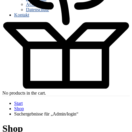
AGB
Datenschutz
Kontakt
No products in the cart.
Start
Shop
Suchergebnisse für „Admin/login“
Shop