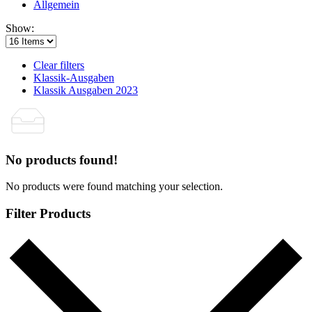
Allgemein
Show:
Clear filters
Klassik-Ausgaben
Klassik Ausgaben 2023
No products found!
No products were found matching your selection.
Filter Products