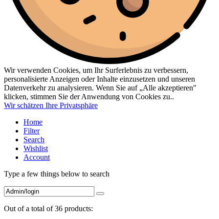
Wir verwenden Cookies, um Ihr Surferlebnis zu verbessern,
personalisierte Anzeigen oder Inhalte einzusetzen und unseren
Datenverkehr zu analysieren. Wenn Sie auf „Alle akzeptieren"
klicken, stimmen Sie der Anwendung von Cookies zu..
Wir schätzen Ihre Privatsphäre
Home
Filter
Search
Wishlist
Account
Type a few things below to search
Out of a total of 36 products: