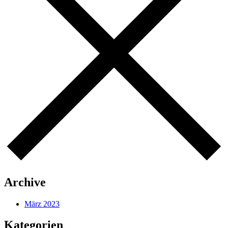
Archive
März 2023
Kategorien