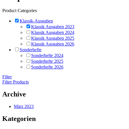
Product Categories
Klassik-Ausgaben
Klassik Ausgaben 2023
Klassik Ausgaben 2024
Klassik Ausgaben 2025
Klassik Ausgaben 2026
Sonderhefte
Sonderhefte 2024
Sonderhefte 2025
Sonderhefte 2026
Filter
Filter Products
Archive
März 2023
Kategorien