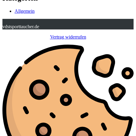
Allgemein
vdstsporttaucher.de
Vertrag widerrufen