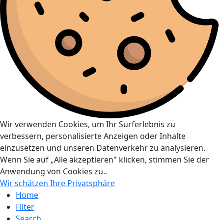
Wir verwenden Cookies, um Ihr Surferlebnis zu
verbessern, personalisierte Anzeigen oder Inhalte
einzusetzen und unseren Datenverkehr zu analysieren.
Wenn Sie auf „Alle akzeptieren" klicken, stimmen Sie der
Anwendung von Cookies zu..
Wir schätzen Ihre Privatsphäre
Home
Filter
Search