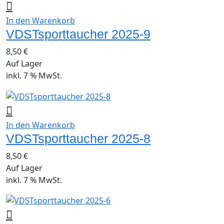
In den Warenkorb
VDSTsporttaucher 2025-9
8,50
€
Auf Lager
inkl. 7 % MwSt.
In den Warenkorb
VDSTsporttaucher 2025-8
8,50
€
Auf Lager
inkl. 7 % MwSt.