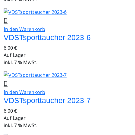
In den Warenkorb
VDSTsporttaucher 2023-6
6,00
€
Auf Lager
inkl. 7 % MwSt.
In den Warenkorb
VDSTsporttaucher 2023-7
6,00
€
Auf Lager
inkl. 7 % MwSt.