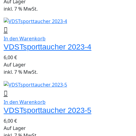
Auf Lager
inkl. 7 % MwSt.
In den Warenkorb
VDSTsporttaucher 2023-4
6,00
€
Auf Lager
inkl. 7 % MwSt.
In den Warenkorb
VDSTsporttaucher 2023-5
6,00
€
Auf Lager
inkl. 7 % MwSt.