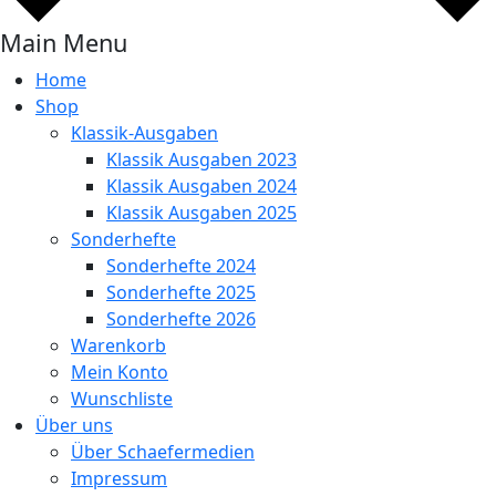
Main Menu
Home
Shop
Klassik-Ausgaben
Klassik Ausgaben 2023
Klassik Ausgaben 2024
Klassik Ausgaben 2025
Sonderhefte
Sonderhefte 2024
Sonderhefte 2025
Sonderhefte 2026
Warenkorb
Mein Konto
Wunschliste
Über uns
Über Schaefermedien
Impressum