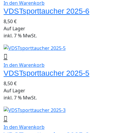
In den Warenkorb
VDSTsporttaucher 2025-6
8,50
€
Auf Lager
inkl. 7 % MwSt.
In den Warenkorb
VDSTsporttaucher 2025-5
8,50
€
Auf Lager
inkl. 7 % MwSt.
In den Warenkorb