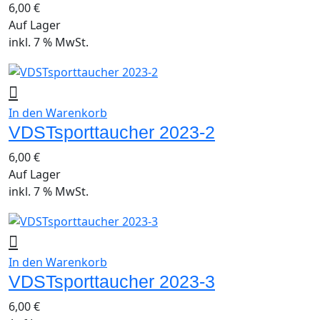
6,00
€
Auf Lager
inkl. 7 % MwSt.
In den Warenkorb
VDSTsporttaucher 2023-2
6,00
€
Auf Lager
inkl. 7 % MwSt.
In den Warenkorb
VDSTsporttaucher 2023-3
6,00
€