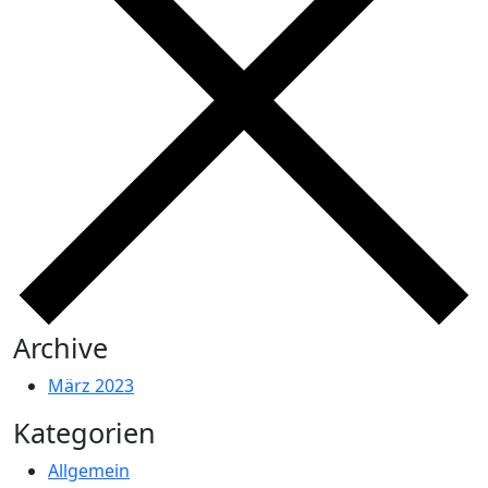
Archive
März 2023
Kategorien
Allgemein