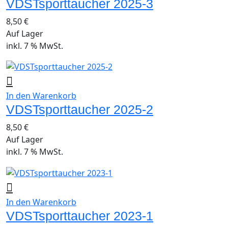
VDSTsporttaucher 2025-3
8,50
€
Auf Lager
inkl. 7 % MwSt.
In den Warenkorb
VDSTsporttaucher 2025-2
8,50
€
Auf Lager
inkl. 7 % MwSt.
In den Warenkorb
VDSTsporttaucher 2023-1