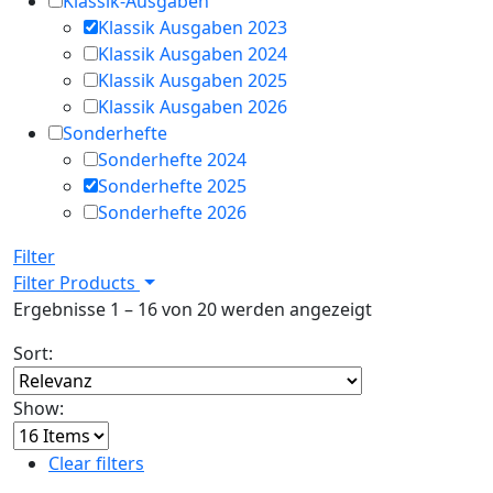
Klassik-Ausgaben
Klassik Ausgaben 2023
Klassik Ausgaben 2024
Klassik Ausgaben 2025
Klassik Ausgaben 2026
Sonderhefte
Sonderhefte 2024
Sonderhefte 2025
Sonderhefte 2026
Filter
Filter Products
Nach
Ergebnisse 1 – 16 von 20 werden angezeigt
Aktualität
Sort:
sortiert
Show:
Clear filters