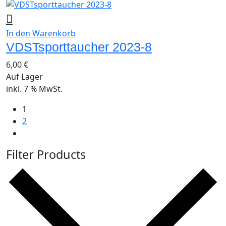
In den Warenkorb
VDSTsporttaucher 2023-8
6,00
€
Auf Lager
inkl. 7 % MwSt.
1
2
Filter Products