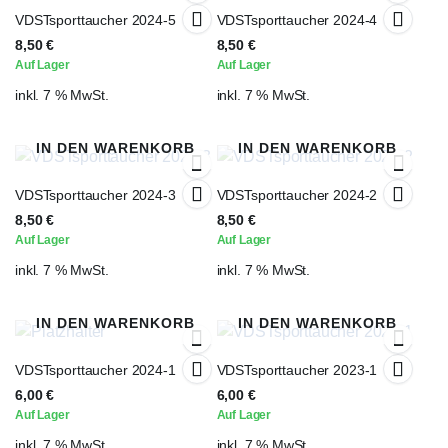
VDSTsporttaucher 2024-5
VDSTsporttaucher 2024-4
8,50
€
8,50
€
Auf Lager
Auf Lager
inkl. 7 % MwSt.
inkl. 7 % MwSt.
IN DEN WARENKORB
IN DEN WARENKORB
VDSTsporttaucher 2024-3
VDSTsporttaucher 2024-2
8,50
€
8,50
€
Auf Lager
Auf Lager
inkl. 7 % MwSt.
inkl. 7 % MwSt.
IN DEN WARENKORB
IN DEN WARENKORB
VDSTsporttaucher 2024-1
VDSTsporttaucher 2023-1
6,00
€
6,00
€
Auf Lager
Auf Lager
inkl. 7 % MwSt.
inkl. 7 % MwSt.