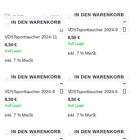
IN DEN WARENKORB
IN DEN WARENKORB
VDSTsporttaucher 2024-9
VDSTsporttaucher 2024-11
8,50
€
Auf Lager
8,50
€
Auf Lager
inkl. 7 % MwSt.
inkl. 7 % MwSt.
IN DEN WARENKORB
IN DEN WARENKORB
VDSTsporttaucher 2024-8
VDSTsporttaucher 2024-6
8,50
€
8,50
€
Auf Lager
Auf Lager
inkl. 7 % MwSt.
inkl. 7 % MwSt.
IN DEN WARENKORB
IN DEN WARENKORB