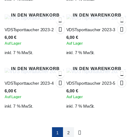
IN DEN WARENKORB
IN DEN WARENKORB
VDSTsporttaucher 2023-2
VDSTsporttaucher 2023-3
6,00
€
6,00
€
Auf Lager
Auf Lager
inkl. 7 % MwSt.
inkl. 7 % MwSt.
IN DEN WARENKORB
IN DEN WARENKORB
VDSTsporttaucher 2023-4
VDSTsporttaucher 2023-5
6,00
€
6,00
€
Auf Lager
Auf Lager
inkl. 7 % MwSt.
inkl. 7 % MwSt.
1
2