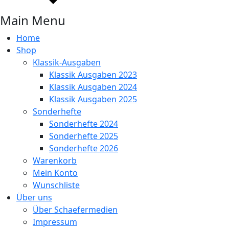
Main Menu
Home
Shop
Klassik-Ausgaben
Klassik Ausgaben 2023
Klassik Ausgaben 2024
Klassik Ausgaben 2025
Sonderhefte
Sonderhefte 2024
Sonderhefte 2025
Sonderhefte 2026
Warenkorb
Mein Konto
Wunschliste
Über uns
Über Schaefermedien
Impressum