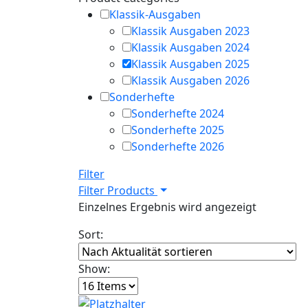
Klassik-Ausgaben
Klassik Ausgaben 2023
Klassik Ausgaben 2024
Klassik Ausgaben 2025
Klassik Ausgaben 2026
Sonderhefte
Sonderhefte 2024
Sonderhefte 2025
Sonderhefte 2026
Filter
Filter Products
Einzelnes Ergebnis wird angezeigt
Sort:
Show: