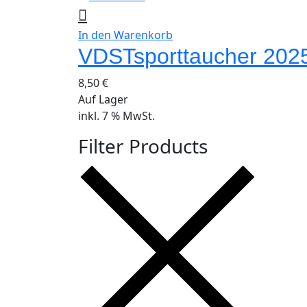
In den Warenkorb
VDSTsporttaucher 202
8,50
€
Auf Lager
inkl. 7 % MwSt.
Filter Products