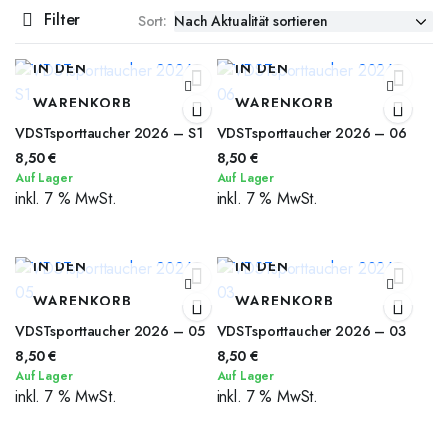
Filter
Sort:
IN DEN
IN DEN
WARENKORB
WARENKORB
VDSTsporttaucher 2026 – S1
VDSTsporttaucher 2026 – 06
8,50
€
8,50
€
Auf Lager
Auf Lager
inkl. 7 % MwSt.
inkl. 7 % MwSt.
IN DEN
IN DEN
WARENKORB
WARENKORB
VDSTsporttaucher 2026 – 05
VDSTsporttaucher 2026 – 03
8,50
€
8,50
€
Auf Lager
Auf Lager
inkl. 7 % MwSt.
inkl. 7 % MwSt.