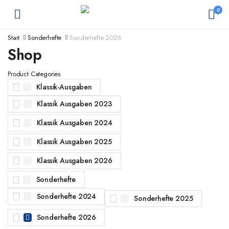
0
Start
Sonderhefte
Sonderhefte 2026
Shop
Product Categories
Klassik-Ausgaben
Klassik Ausgaben 2023
Klassik Ausgaben 2024
Klassik Ausgaben 2025
Klassik Ausgaben 2026
Sonderhefte
Sonderhefte 2024
Sonderhefte 2025
Sonderhefte 2026