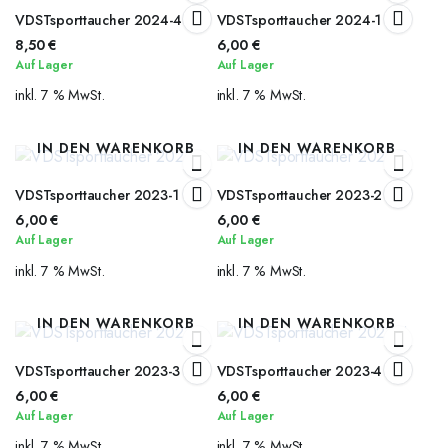
VDSTsporttaucher 2024-4
VDSTsporttaucher 2024-1
8,50
€
6,00
€
Auf Lager
Auf Lager
inkl. 7 % MwSt.
inkl. 7 % MwSt.
IN DEN WARENKORB
IN DEN WARENKORB
VDSTsporttaucher 2023-1
VDSTsporttaucher 2023-2
6,00
€
6,00
€
Auf Lager
Auf Lager
inkl. 7 % MwSt.
inkl. 7 % MwSt.
IN DEN WARENKORB
IN DEN WARENKORB
VDSTsporttaucher 2023-3
VDSTsporttaucher 2023-4
6,00
€
6,00
€
Auf Lager
Auf Lager
inkl. 7 % MwSt.
inkl. 7 % MwSt.