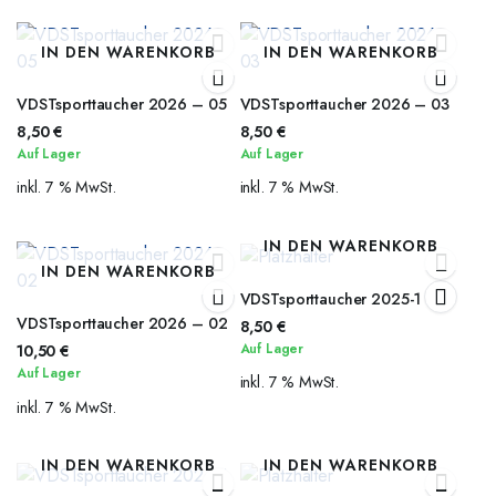
IN DEN WARENKORB
IN DEN WARENKORB
VDSTsporttaucher 2026 – 05
VDSTsporttaucher 2026 – 03
8,50
€
8,50
€
Auf Lager
Auf Lager
inkl. 7 % MwSt.
inkl. 7 % MwSt.
IN DEN WARENKORB
IN DEN WARENKORB
VDSTsporttaucher 2025-1
VDSTsporttaucher 2026 – 02
8,50
€
Auf Lager
10,50
€
Auf Lager
inkl. 7 % MwSt.
inkl. 7 % MwSt.
IN DEN WARENKORB
IN DEN WARENKORB