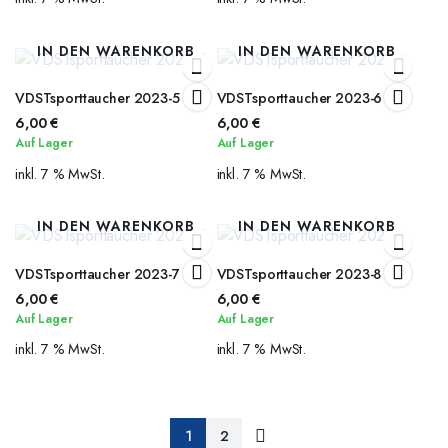
IN DEN WARENKORB
IN DEN WARENKORB
VDSTsporttaucher 2023-5
VDSTsporttaucher 2023-6
6,00
€
6,00
€
Auf Lager
Auf Lager
inkl. 7 % MwSt.
inkl. 7 % MwSt.
IN DEN WARENKORB
IN DEN WARENKORB
VDSTsporttaucher 2023-7
VDSTsporttaucher 2023-8
6,00
€
6,00
€
Auf Lager
Auf Lager
inkl. 7 % MwSt.
inkl. 7 % MwSt.
1
2