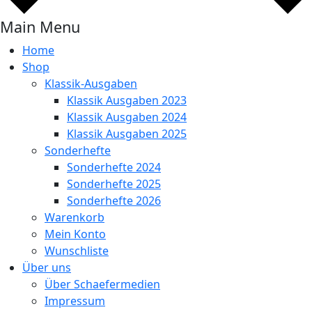
Main Menu
Home
Shop
Klassik-Ausgaben
Klassik Ausgaben 2023
Klassik Ausgaben 2024
Klassik Ausgaben 2025
Sonderhefte
Sonderhefte 2024
Sonderhefte 2025
Sonderhefte 2026
Warenkorb
Mein Konto
Wunschliste
Über uns
Über Schaefermedien
Impressum