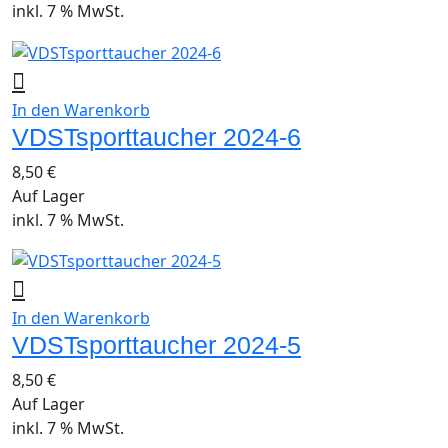
inkl. 7 % MwSt.
In den Warenkorb
VDSTsporttaucher 2024-6
8,50
€
Auf Lager
inkl. 7 % MwSt.
In den Warenkorb
VDSTsporttaucher 2024-5
8,50
€
Auf Lager
inkl. 7 % MwSt.