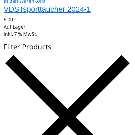
In den Warenkorb
VDSTsporttaucher 2024-1
6,00
€
Auf Lager
inkl. 7 % MwSt.
Filter Products