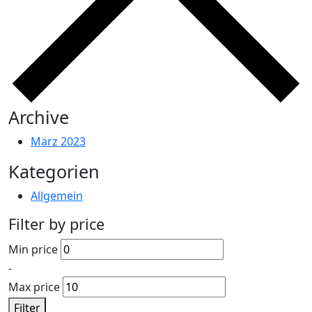
Archive
März 2023
Kategorien
Allgemein
Filter by price
Min price
-
Max price
Filter