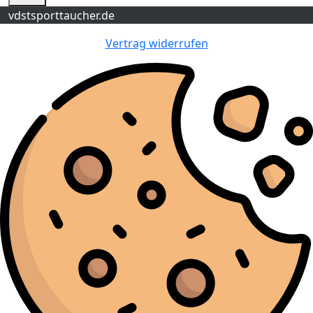
vdstsporttaucher.de
Vertrag widerrufen