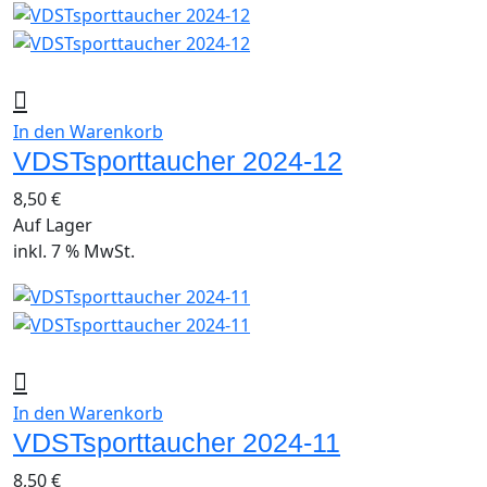
In den Warenkorb
VDSTsporttaucher 2024-12
8,50
€
Auf Lager
inkl. 7 % MwSt.
In den Warenkorb
VDSTsporttaucher 2024-11
8,50
€