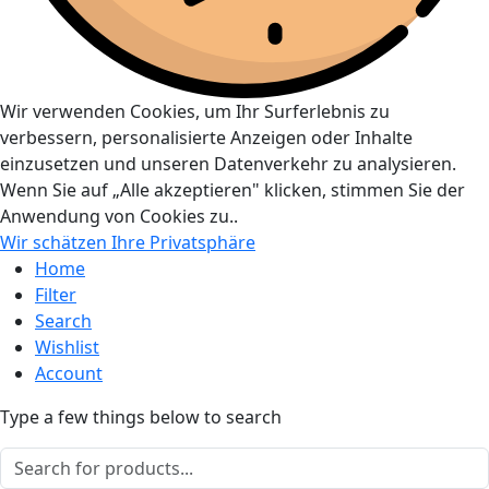
Wir verwenden Cookies, um Ihr Surferlebnis zu
verbessern, personalisierte Anzeigen oder Inhalte
einzusetzen und unseren Datenverkehr zu analysieren.
Wenn Sie auf „Alle akzeptieren" klicken, stimmen Sie der
Anwendung von Cookies zu..
Wir schätzen Ihre Privatsphäre
Home
Filter
Search
Wishlist
Account
Type a few things below to search