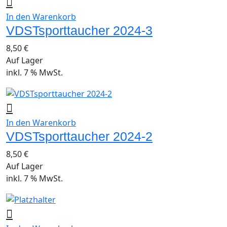
In den Warenkorb
VDSTsporttaucher 2024-3
8,50
€
Auf Lager
inkl. 7 % MwSt.
In den Warenkorb
VDSTsporttaucher 2024-2
8,50
€
Auf Lager
inkl. 7 % MwSt.