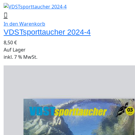
In den Warenkorb
VDSTsporttaucher 2024-4
8,50
€
Auf Lager
inkl. 7 % MwSt.