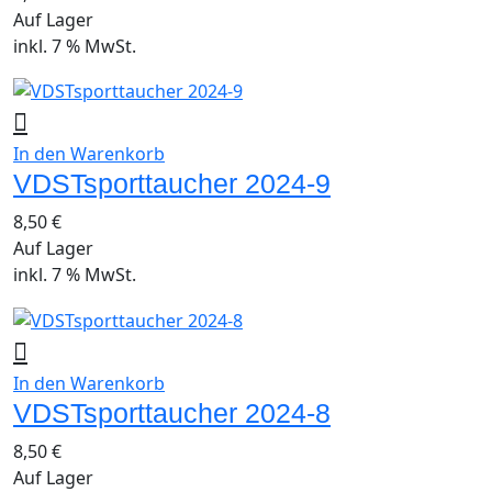
Auf Lager
inkl. 7 % MwSt.
In den Warenkorb
VDSTsporttaucher 2024-9
8,50
€
Auf Lager
inkl. 7 % MwSt.
In den Warenkorb
VDSTsporttaucher 2024-8
8,50
€
Auf Lager