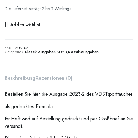
Die Lieferzeit beträgt 2 bis 3 Werktage.
Add to wishlist
SKU:
2023-2
Categories:
Klassik Ausgaben 2023
,
Klassik-Ausgaben
Beschreibung
Rezensionen (0)
Bestellen Sie hier die Ausgabe 2023-2 des VDSTsporttaucher
als gedrucktes Exemplar.
Ihr Heft wird auf Bestellung gedruckt und per Großbrief an Sie
versandt.