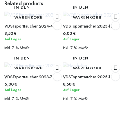
Related products
IN DEN
IN DEN
WARENKORB
WARENKORB
VDSTsporttaucher 2024-4
VDSTsporttaucher 2023-11
8,50
€
6,00
€
Auf Lager
Auf Lager
inkl. 7 % MwSt.
inkl. 7 % MwSt.
IN DEN
IN DEN
WARENKORB
WARENKORB
VDSTsporttaucher 2023-7
VDSTsporttaucher 2025-1
6,00
€
8,50
€
Auf Lager
Auf Lager
inkl. 7 % MwSt.
inkl. 7 % MwSt.