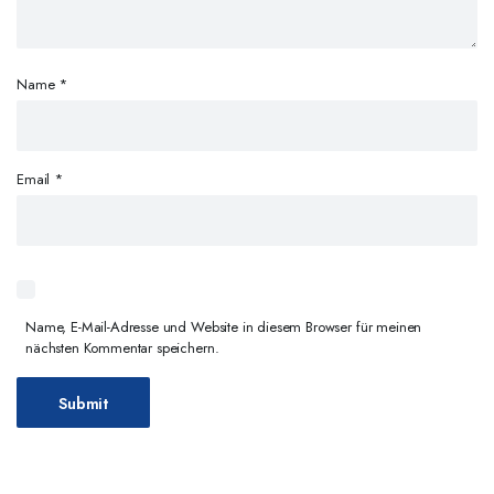
Name
*
Email
*
Name, E-Mail-Adresse und Website in diesem Browser für meinen
nächsten Kommentar speichern.