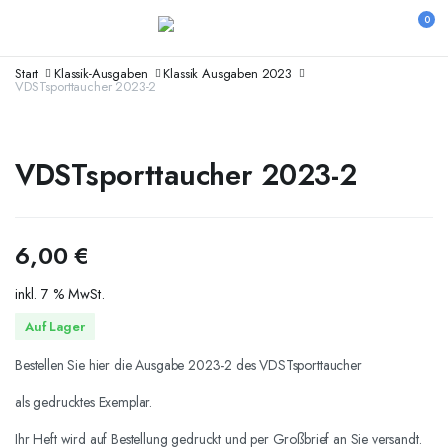
0
Start
Klassik-Ausgaben
Klassik Ausgaben 2023
VDSTsporttaucher 2023-2
VDSTsporttaucher 2023-2
6,00
€
inkl. 7 % MwSt.
Auf Lager
Bestellen Sie hier die Ausgabe 2023-2 des VDSTsporttaucher
als gedrucktes Exemplar.
Ihr Heft wird auf Bestellung gedruckt und per Großbrief an Sie versandt.