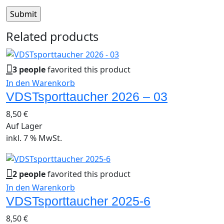
Related products
3 people
favorited this product
In den Warenkorb
VDSTsporttaucher 2026 – 03
8,50
€
Auf Lager
inkl. 7 % MwSt.
2 people
favorited this product
In den Warenkorb
VDSTsporttaucher 2025-6
8,50
€