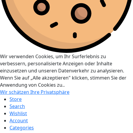
Wir verwenden Cookies, um Ihr Surferlebnis zu
verbessern, personalisierte Anzeigen oder Inhalte
einzusetzen und unseren Datenverkehr zu analysieren.
Wenn Sie auf „Alle akzeptieren" klicken, stimmen Sie der
Anwendung von Cookies zu..
Wir schätzen Ihre Privatsphäre
Store
Search
Wishlist
Account
Categories