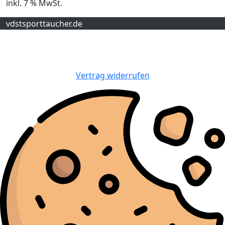
inkl. 7 % MwSt.
vdstsporttaucher.de
Vertrag widerrufen