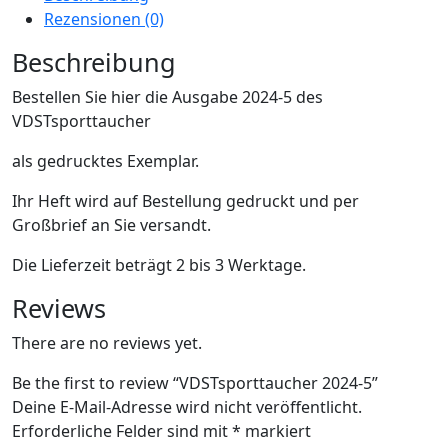
Rezensionen (0)
Beschreibung
Bestellen Sie hier die Ausgabe 2024-5 des
VDSTsporttaucher
als gedrucktes Exemplar.
Ihr Heft wird auf Bestellung gedruckt und per
Großbrief an Sie versandt.
Die Lieferzeit beträgt 2 bis 3 Werktage.
Reviews
There are no reviews yet.
Be the first to review “VDSTsporttaucher 2024-5”
Deine E-Mail-Adresse wird nicht veröffentlicht.
Erforderliche Felder sind mit
*
markiert