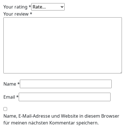
Your rating
*
Your review
*
Name
*
Email
*
Name, E-Mail-Adresse und Website in diesem Browser
für meinen nächsten Kommentar speichern.