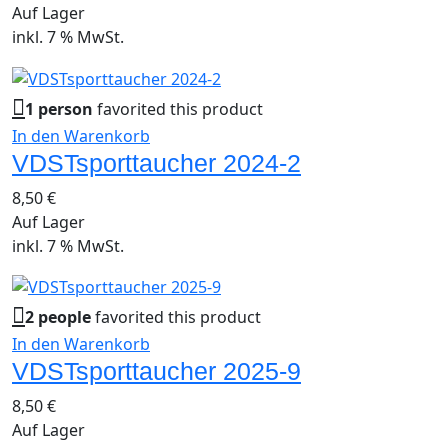
Auf Lager
inkl. 7 % MwSt.
1 person
favorited this product
In den Warenkorb
VDSTsporttaucher 2024-2
8,50
€
Auf Lager
inkl. 7 % MwSt.
2 people
favorited this product
In den Warenkorb
VDSTsporttaucher 2025-9
8,50
€
Auf Lager