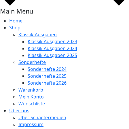
Main Menu
Home
Shop
Klassik-Ausgaben
Klassik Ausgaben 2023
Klassik Ausgaben 2024
Klassik Ausgaben 2025
Sonderhefte
Sonderhefte 2024
Sonderhefte 2025
Sonderhefte 2026
Warenkorb
Mein Konto
Wunschliste
Über uns
Über Schaefermedien
Impressum